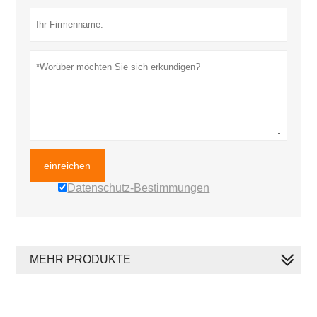
einreichen
Datenschutz-Bestimmungen
MEHR PRODUKTE