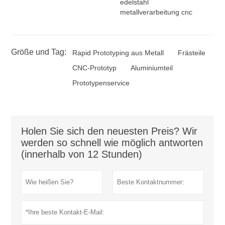
edelstahl
metallverarbeitung cnc
Größe und Tag:
Rapid Prototyping aus Metall
Frästeile
CNC-Prototyp
Aluminiumteil
Prototypenservice
Holen Sie sich den neuesten Preis? Wir
werden so schnell wie möglich antworten
(innerhalb von 12 Stunden)