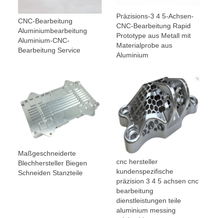
Präzisions-3 4 5-Achsen-
CNC-Bearbeitung
CNC-Bearbeitung Rapid
Aluminiumbearbeitung
Prototype aus Metall mit
Aluminium-CNC-
Materialprobe aus
Bearbeitung Service
Aluminium
Maßgeschneiderte
cnc hersteller
Blechhersteller Biegen
kundenspezifische
Schneiden Stanzteile
präzision 3 4 5 achsen cnc
bearbeitung
dienstleistungen teile
aluminium messing