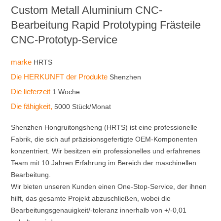
Custom Metall Aluminium CNC-
Bearbeitung Rapid Prototyping Frästeile
CNC-Prototyp-Service
marke
HRTS
Die HERKUNFT der Produkte
Shenzhen
Die lieferzeit
1 Woche
Die fähigkeit,
5000 Stück/Monat
Shenzhen Hongruitongsheng (HRTS) ist eine professionelle
Fabrik, die sich auf präzisionsgefertigte OEM-Komponenten
konzentriert. Wir besitzen ein professionelles und erfahrenes
Team mit 10 Jahren Erfahrung im Bereich der maschinellen
Bearbeitung.
Wir bieten unseren Kunden einen One-Stop-Service, der ihnen
hilft, das gesamte Projekt abzuschließen, wobei die
Bearbeitungsgenauigkeit/-toleranz innerhalb von +/-0,01