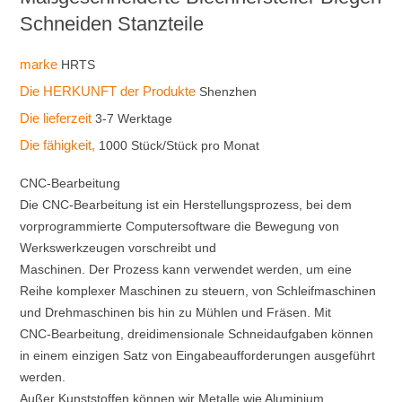
Schneiden Stanzteile
marke
HRTS
Die HERKUNFT der Produkte
Shenzhen
Die lieferzeit
3-7 Werktage
Die fähigkeit,
1000 Stück/Stück pro Monat
CNC-Bearbeitung
Die CNC-Bearbeitung ist ein Herstellungsprozess, bei dem
vorprogrammierte Computersoftware die Bewegung von
Werkswerkzeugen vorschreibt und
Maschinen. Der Prozess kann verwendet werden, um eine
Reihe komplexer Maschinen zu steuern, von Schleifmaschinen
und Drehmaschinen bis hin zu Mühlen und Fräsen. Mit
CNC-Bearbeitung, dreidimensionale Schneidaufgaben können
in einem einzigen Satz von Eingabeaufforderungen ausgeführt
werden.
Außer Kunststoffen können wir Metalle wie Aluminium,