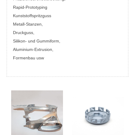
Rapid-Prototyping
Kunststoffspritzguss
Metall-Stanzen,
Druckguss,
Silikon- und Gummiform,
Aluminium-Extrusion,
Formenbau usw