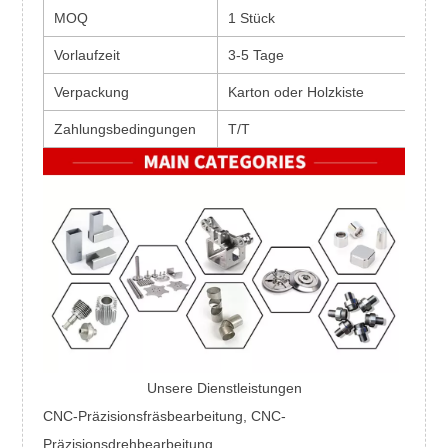
MOQ
1 Stück
Vorlaufzeit
3-5 Tage
Verpackung
Karton oder Holzkiste
Zahlungsbedingungen
T/T
Unsere Dienstleistungen
CNC-Präzisionsfräsbearbeitung, CNC-
Präzisionsdrehbearbeitung,