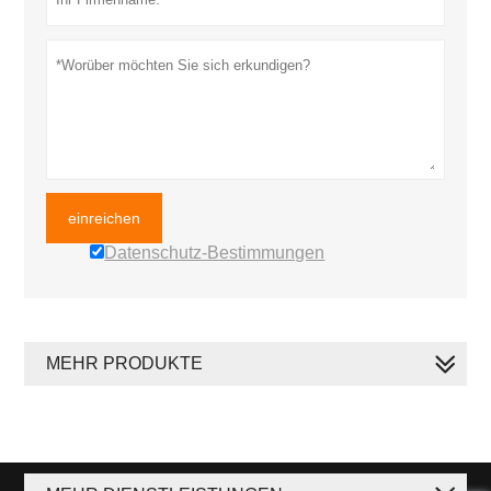
einreichen
Datenschutz-Bestimmungen
MEHR PRODUKTE