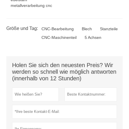
metallverarbeitung cnc
Größe und Tag:
CNC-Bearbeitung
Blech
Stanzteile
CNC-Maschinenteil
5 Achsen
Holen Sie sich den neuesten Preis? Wir
werden so schnell wie möglich antworten
(innerhalb von 12 Stunden)