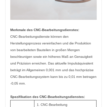
Merkmale des CNC-Bearbeitungsdienstes:
CNC-Bearbeitungsdienste können den
Herstellungsprozess vereinfachen und die Produktion
von bearbeiteten Bauteilen in großen Mengen
beschleunigen sowie ein höheres Maß an Genauigkeit
und Präzision erreichen. Das aktuelle Impulsäquivalent
beträgt im Allgemeinen 0,001 mm und das hochpräzise
CNC-Bearbeitungssystem kann bis zu 0,01 mm betragen
-0,05 mm.
Spezifikation des CNC-Bearbeitungsdienstes:
1. CNC-Bearbeitung