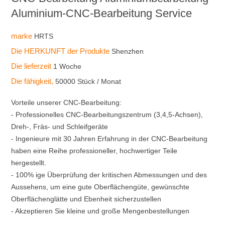
Aluminium-CNC-Bearbeitung Service
marke
HRTS
Die HERKUNFT der Produkte
Shenzhen
Die lieferzeit
1 Woche
Die fähigkeit,
50000 Stück / Monat
Vorteile unserer CNC-Bearbeitung:
- Professionelles CNC-Bearbeitungszentrum (3,4,5-Achsen),
Dreh-, Fräs- und Schleifgeräte
- Ingenieure mit 30 Jahren Erfahrung in der CNC-Bearbeitung
haben eine Reihe professioneller, hochwertiger Teile
hergestellt.
- 100% ige Überprüfung der kritischen Abmessungen und des
Aussehens, um eine gute Oberflächengüte, gewünschte
Oberflächenglätte und Ebenheit sicherzustellen
- Akzeptieren Sie kleine und große Mengenbestellungen