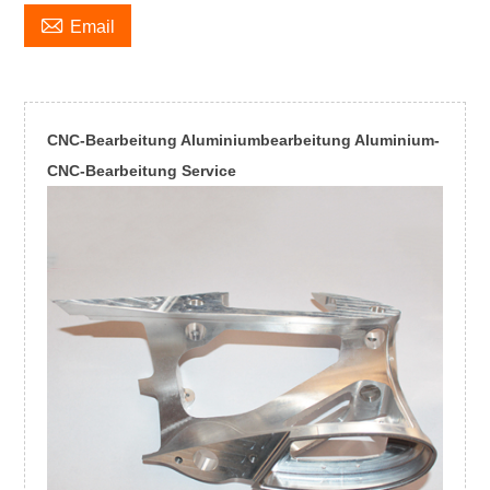

Email
CNC-Bearbeitung Aluminiumbearbeitung Aluminium-
CNC-Bearbeitung Service