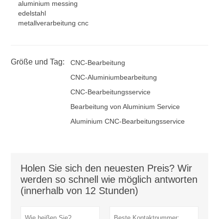
aluminium messing
edelstahl
metallverarbeitung cnc
Größe und Tag:
CNC-Bearbeitung
CNC-Aluminiumbearbeitung
CNC-Bearbeitungsservice
Bearbeitung von Aluminium Service
Aluminium CNC-Bearbeitungsservice
Holen Sie sich den neuesten Preis? Wir
werden so schnell wie möglich antworten
(innerhalb von 12 Stunden)