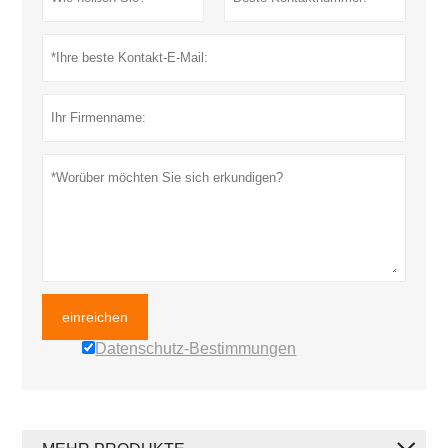
einreichen
Datenschutz-Bestimmungen