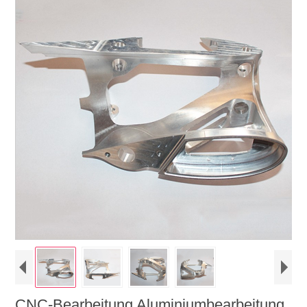
CNC-Bearbeitung Aluminiumbearbeitung