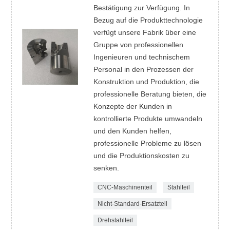
Bestätigung zur Verfügung. In
Bezug auf die Produkttechnologie
verfügt unsere Fabrik über eine
Gruppe von professionellen
Ingenieuren und technischem
Personal in den Prozessen der
Konstruktion und Produktion, die
professionelle Beratung bieten, die
Konzepte der Kunden in
kontrollierte Produkte umwandeln
und den Kunden helfen,
professionelle Probleme zu lösen
und die Produktionskosten zu
senken.
CNC-Maschinenteil
Stahlteil
Nicht-Standard-Ersatzteil
Drehstahlteil