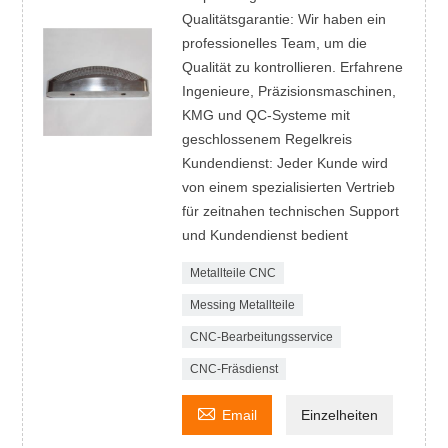
Qualitätsgarantie: Wir haben ein
professionelles Team, um die
Qualität zu kontrollieren. Erfahrene
Ingenieure, Präzisionsmaschinen,
KMG und QC-Systeme mit
geschlossenem Regelkreis
Kundendienst: Jeder Kunde wird
von einem spezialisierten Vertrieb
für zeitnahen technischen Support
und Kundendienst bedient
Metallteile CNC
Messing Metallteile
CNC-Bearbeitungsservice
CNC-Fräsdienst

Email
Einzelheiten