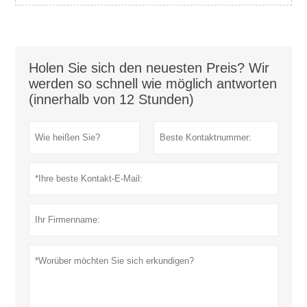
Holen Sie sich den neuesten Preis? Wir
werden so schnell wie möglich antworten
(innerhalb von 12 Stunden)