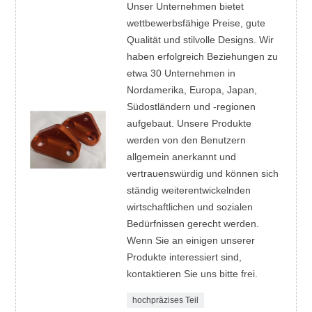
Unser Unternehmen bietet
wettbewerbsfähige Preise, gute
Qualität und stilvolle Designs. Wir
haben erfolgreich Beziehungen zu
etwa 30 Unternehmen in
Nordamerika, Europa, Japan,
Südostländern und -regionen
aufgebaut. Unsere Produkte
werden von den Benutzern
allgemein anerkannt und
vertrauenswürdig und können sich
ständig weiterentwickelnden
wirtschaftlichen und sozialen
Bedürfnissen gerecht werden.
Wenn Sie an einigen unserer
Produkte interessiert sind,
kontaktieren Sie uns bitte frei.
hochpräzises Teil