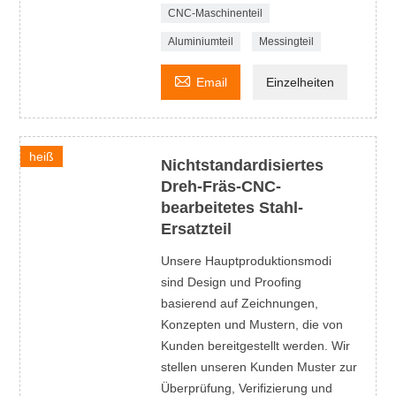
CNC-Maschinenteil
Aluminiumteil
Messingteil

Email
Einzelheiten
heiß
Nichtstandardisiertes
Dreh-Fräs-CNC-
bearbeitetes Stahl-
Ersatzteil
Unsere Hauptproduktionsmodi
sind Design und Proofing
basierend auf Zeichnungen,
Konzepten und Mustern, die von
Kunden bereitgestellt werden. Wir
stellen unseren Kunden Muster zur
Überprüfung, Verifizierung und