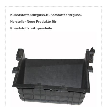
Kunststoffspritzguss-Kunststoffspritzguss-
Hersteller Neue Produkte für
Kunststoffspritzgussteile