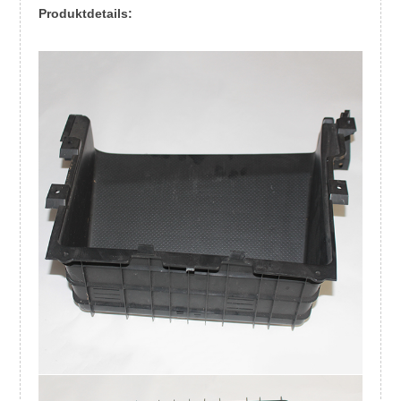
Produktdetails: