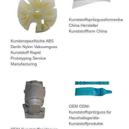
Kunststoffspritzgussformenbau
China Hersteller
Kunststoffform China
Kundenspezifische ABS
Derlin Nylon Vakuumguss
Kunststoff Rapid
Prototyping Service
Manufacturing
OEM ODM-
Kunststoffspritzguss für
Haushaltsgeräte-
Kunststoffprodukte