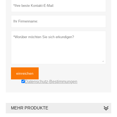
einreichen
Datenschutz-Bestimmungen
MEHR PRODUKTE