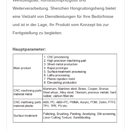
Weiterverarbeitung. Shenzhen Hongruitongsheng bietet
eine Vielzahl von Dienstleistungen für Ihre Bedürfnisse
und ist in der Lage, Ihr Produkt vom Konzept bis zur
Fertigstellung zu begleiten.
Hauptparameter: