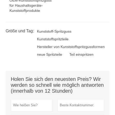
OEM-Kunststoffspritzguss
für Haushaltsgeräte-
Kunststoffprodukte
Größe und Tag:
Kunststoff-Spritzguss
Kunststoffspritzteile
Hersteller von Kunststoffspritzgussformen
neue Spritzteile
Teil einspritzen
Holen Sie sich den neuesten Preis? Wir
werden so schnell wie möglich antworten
(innerhalb von 12 Stunden)