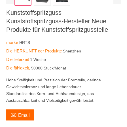
Kunststoffspritzguss-
Kunststoffspritzguss-Hersteller Neue
Produkte für Kunststoffspritzgussteile
marke
HRTS
Die HERKUNFT der Produkte
Shenzhen
Die lieferzeit
1 Woche
Die fähigkeit,
50000 Stück/Monat
Hohe Steifigkeit und Präzision der Formteile, geringe
Gewichtstoleranz und lange Lebensdauer.
Standardisiertes Kern- und Hohlraumdesign, das
Austauschbarkeit und Vielseitigkeit gewährleistet.

Email